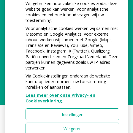
Wij gebruiken noodzakelijke cookies zodat deze
website goed kan werken. Voor analytische
cookies en externe inhoud vragen wij uw
toestemming.
Voor analytische cookies werken wij samen met
Matomo en Google Analytics. Voor externe
inhoud werken wij samen met Google (Maps,
Translate en Reviews), YouTube, Vimeo,
Facebook, Instagram, X (Twitter), Qualizorg,
Patiëntenvertellen en ZorgkaartNederland. Deze
partijen kunnen gegevens zoals uw IP-adres
verwerken.
Via Cookie-instellingen onderaan de website
kunt u op ieder moment uw toestemming
intrekken of aanpassen.
Lees meer over onze Privacy- en
Cookieverklaring.
Instellingen
Uw Zorg Online
|
Beheer
Weigeren