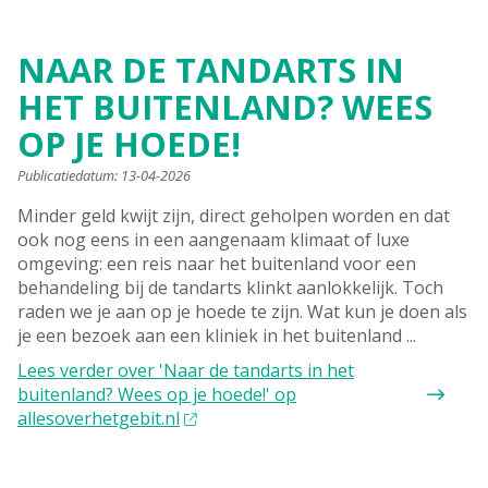
NAAR DE TANDARTS IN
HET BUITENLAND? WEES
OP JE HOEDE!
Publicatiedatum:
13-04-2026
Minder geld kwijt zijn, direct geholpen worden en dat
ook nog eens in een aangenaam klimaat of luxe
omgeving: een reis naar het buitenland voor een
behandeling bij de tandarts klinkt aanlokkelijk. Toch
raden we je aan op je hoede te zijn. Wat kun je doen als
je een bezoek aan een kliniek in het buitenland ...
Lees verder
over 'Naar de tandarts in het
buitenland? Wees op je hoede!' op
allesoverhetgebit.nl