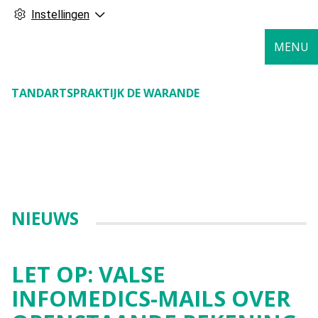
Instellingen
MENU
TANDARTSPRAKTIJK DE WARANDE
NIEUWS
LET OP: VALSE
INFOMEDICS-MAILS OVER