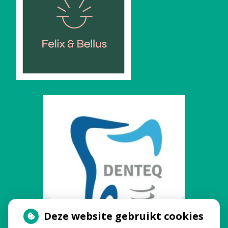
Deze website gebruikt cookies