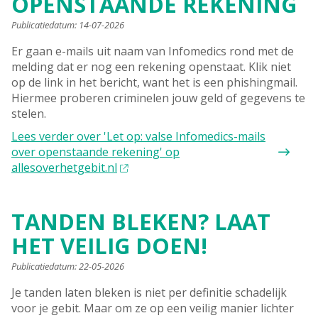
OPENSTAANDE REKENING
Publicatiedatum:
14-07-2026
Er gaan e-mails uit naam van Infomedics rond met de
melding dat er nog een rekening openstaat. Klik niet
op de link in het bericht, want het is een phishingmail.
Hiermee proberen criminelen jouw geld of gegevens te
stelen.
Lees verder
over 'Let op: valse Infomedics-mails
over openstaande rekening' op
allesoverhetgebit.nl
TANDEN BLEKEN? LAAT
HET VEILIG DOEN!
Publicatiedatum:
22-05-2026
Je tanden laten bleken is niet per definitie schadelijk
voor je gebit. Maar om ze op een veilig manier lichter