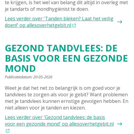
te krijgen, is het wel van belang dit altijd in overleg met
je tandarts of mondhygiënist te doen.
Lees verder
over 'Tanden bleken? Laat het veilig
doen!' op allesoverhetgebit.nl
GEZOND TANDVLEES: DE
BASIS VOOR EEN GEZONDE
MOND
Publicatiedatum:
20-05-2026
Weet je dat het net zo belangrijk is om goed voor je
tandvlees te zorgen als voor je gebit? Want problemen
met je tandvlees kunnen ernstige gevolgen hebben. En
niet alleen voor je tanden en kiezen.
Lees verder
over 'Gezond tandvlees: de basis
voor een gezonde mond' op allesoverhetgebit.nl