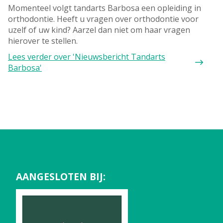
Momenteel volgt tandarts Barbosa een opleiding in
orthodontie. Heeft u vragen over orthodontie voor
uzelf of uw kind? Aarzel dan niet om haar vragen
hierover te stellen.
Lees verder
over 'Nieuwsbericht Tandarts
Barbosa'
AANGESLOTEN BIJ: